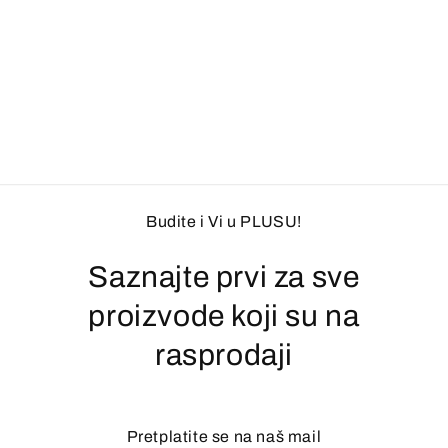
Budite i Vi u PLUSU!
Saznajte prvi za sve
proizvode koji su na
rasprodaji
Pretplatite se na naš mail