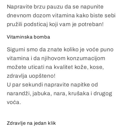
Napravite brzu pauzu da se napunite
dnevnom dozom vitamina kako biste sebi
pružili podsticaj koji vam je potreban!
Vitaminska bomba
Sigurni smo da znate koliko je voće puno
vitamina i da njihovom konzumacijom
možete uticati na kvalitet kože, kose,
zdravlja uopšteno!
U par sekundi napravite napitke od
narandži, jabuka, nara, krušaka i drugog
voća.
Zdravlje na jedan klik