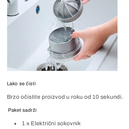
Lako se čisti
Brzo očistite proizvod u roku od 10 sekundi.
Paket sadrži
1 x Električni sokovnik