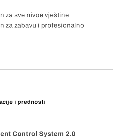
 za sve nivoe vještine
 za zabavu i profesionalno
acije i prednosti
gent Control System 2.0