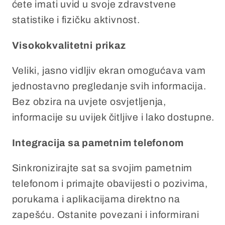
ćete imati uvid u svoje zdravstvene
statistike i fizičku aktivnost.
Visokokvalitetni prikaz
Veliki, jasno vidljiv ekran omogućava vam
jednostavno pregledanje svih informacija.
Bez obzira na uvjete osvjetljenja,
informacije su uvijek čitljive i lako dostupne.
Integracija sa pametnim telefonom
Sinkronizirajte sat sa svojim pametnim
telefonom i primajte obavijesti o pozivima,
porukama i aplikacijama direktno na
zapešću. Ostanite povezani i informirani