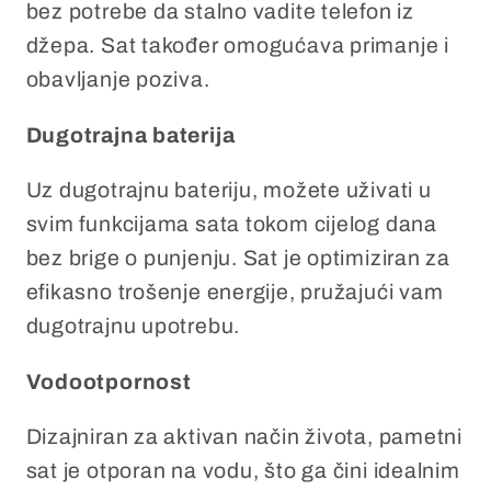
bez potrebe da stalno vadite telefon iz
džepa. Sat također omogućava primanje i
obavljanje poziva.
Dugotrajna baterija
Uz dugotrajnu bateriju, možete uživati u
svim funkcijama sata tokom cijelog dana
bez brige o punjenju. Sat je optimiziran za
efikasno trošenje energije, pružajući vam
dugotrajnu upotrebu.
Vodootpornost
Dizajniran za aktivan način života, pametni
sat je otporan na vodu, što ga čini idealnim