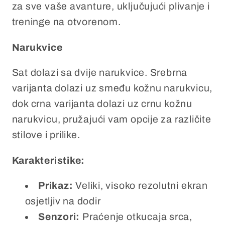
za sve vaše avanture, uključujući plivanje i
treninge na otvorenom.
Narukvice
Sat dolazi sa dvije narukvice. Srebrna
varijanta dolazi uz smeđu kožnu narukvicu,
dok crna varijanta dolazi uz crnu kožnu
narukvicu, pružajući vam opcije za različite
stilove i prilike.
Karakteristike:
Prikaz:
Veliki, visoko rezolutni ekran
osjetljiv na dodir
Senzori:
Praćenje otkucaja srca,