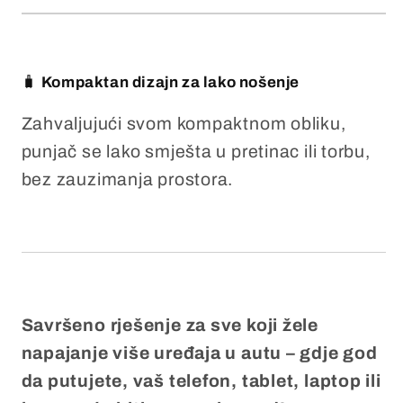
🧳
Kompaktan dizajn za lako nošenje
Zahvaljujući svom kompaktnom obliku,
punjač se lako smješta u pretinac ili torbu,
bez zauzimanja prostora.
Savršeno rješenje za sve koji žele
napajanje više uređaja u autu – gdje god
da putujete, vaš telefon, tablet, laptop ili