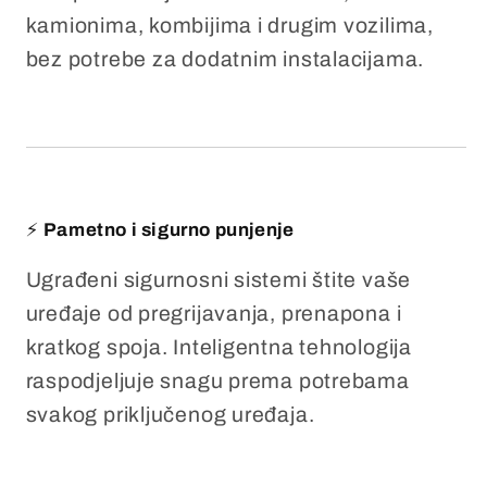
kamionima, kombijima i drugim vozilima,
bez potrebe za dodatnim instalacijama.
⚡
Pametno i sigurno punjenje
Ugrađeni sigurnosni sistemi štite vaše
uređaje od pregrijavanja, prenapona i
kratkog spoja. Inteligentna tehnologija
raspodjeljuje snagu prema potrebama
svakog priključenog uređaja.